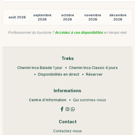
septembre
octobre
novembre
décembre
août 2026
2026
2026
2026
2026
Professionnel du tourisme ?
Accédez à ces disponibilités
en temps réel.
Treks
Chemin Inca Balade 1 jour
Chemin Inca Classic 4 jours
Disponibilités en direct
Réserver
Informations
Centre d'information
Qui sommes-nous
Contact
Contactez-nous