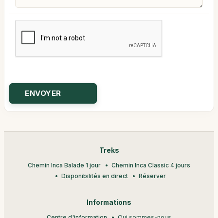
Treks
Chemin Inca Balade 1 jour
Chemin Inca Classic 4 jours
Disponibilités en direct
Réserver
Informations
Centre d'information
Qui sommes-nous