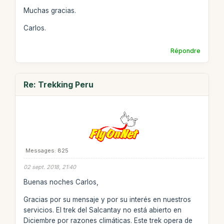
Muchas gracias.
Carlos.
Répondre
Re: Trekking Peru
Messages: 825
02 sept. 2018, 21:40
Buenas noches Carlos,
Gracias por su mensaje y por su interés en nuestros
servicios. El trek del Salcantay no está abierto en
Diciembre por razones climáticas. Este trek opera de