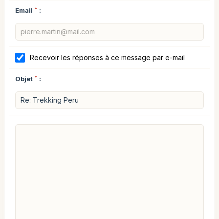
Email
*
:
Recevoir les réponses à ce message par e-mail
Objet
*
: