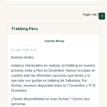
Page 1 de 1
1
Trekking Peru
Carlos Rivas
02 sept. 2018, 12:03
Buenas tardes,
estamos interesados en realizar un trekking en nuestra
próxima visita a Perú en Diciembre. Hemos revisado en
vuestra web las diferentes opciones que tenéis y la
que más nos gustan es trekking de Salkantay. Por
fechas, tenemos disponible entre el 7 Diciembre y 11-12
Diciembre
¿Tenéis disponibilidad en esas fechas ? Somos dos
personas.