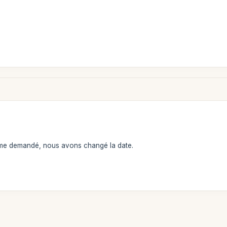
me demandé, nous avons changé la date.