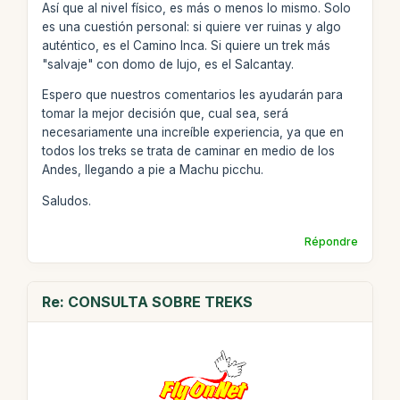
Así que al nivel físico, es más o menos lo mismo. Solo
es una cuestión personal: si quiere ver ruinas y algo
auténtico, es el Camino Inca. Si quiere un trek más
"salvaje" con domo de lujo, es el Salcantay.
Espero que nuestros comentarios les ayudarán para
tomar la mejor decisión que, cual sea, será
necesariamente una increíble experiencia, ya que en
todos los treks se trata de caminar en medio de los
Andes, llegando a pie a Machu picchu.
Saludos.
Répondre
Re: CONSULTA SOBRE TREKS