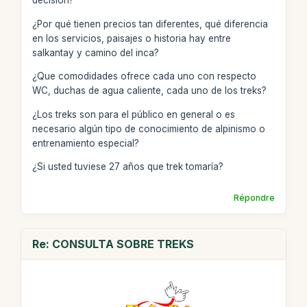
decisión?
¿Por qué tienen precios tan diferentes, qué diferencia
en los servicios, paisajes o historia hay entre
salkantay y camino del inca?
¿Que comodidades ofrece cada uno con respecto
WC, duchas de agua caliente, cada uno de los treks?
¿Los treks son para el público en general o es
necesario algún tipo de conocimiento de alpinismo o
entrenamiento especial?
¿Si usted tuviese 27 años que trek tomaría?
Répondre
Re: CONSULTA SOBRE TREKS