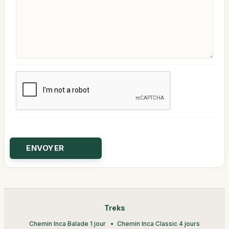
Treks
Chemin Inca Balade 1 jour
Chemin Inca Classic 4 jours