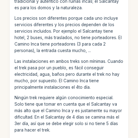
tradicional y auténtico con ruinas incas; el Salcantay
es para los domos y la naturaleza.
Los precios son diferentes porque cada uno incluye
servicios diferentes y los precios dependen de los
servicios incluidos. Por ejemplo el Salcantay tiene
hotel, 2 buses, más traslados, no tiene porteadores. El
Camino Inca tiene porteadores (3 para cada 2
personas), la entrada cuesta mucho, ...
Las instalaciones en ambos treks son mínimas. Cuando
el trek pasa por un pueblo, es fácil conseguir
electricidad, agua, baños pero durante el trek no hay
mucho, por supuesto. El Camino Inca tiene
principalmente instalaciones el 4to día.
Ningún trek requiere algún conocimiento especial.
Solo tiene que tomar en cuenta que el Salcantay va
más alto que el Camino Inca y es justamente su mayor
dificultad. En el Salcantay de 4 días se camina más el
3er día, así que se debe elegir solo si no tiene 5 días
para hacer el trek.