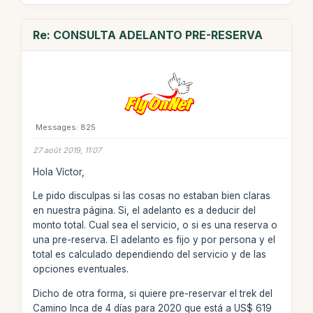
Re: CONSULTA ADELANTO PRE-RESERVA
Messages: 825
27 août 2019, 11:07
Hola Víctor,
Le pido disculpas si las cosas no estaban bien claras
en nuestra página. Si, el adelanto es a deducir del
monto total. Cual sea el servicio, o si es una reserva o
una pre-reserva. El adelanto es fijo y por persona y el
total es calculado dependiendo del servicio y de las
opciones eventuales.
Dicho de otra forma, si quiere pre-reservar el trek del
Camino Inca de 4 días para 2020 que está a US$ 619