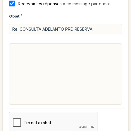
Recevoir les réponses à ce message par e-mail
Objet
*
: