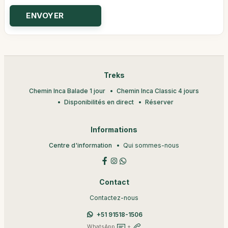
Treks
Chemin Inca Balade 1 jour
Chemin Inca Classic 4 jours
Disponibilités en direct
Réserver
Informations
Centre d'information
Qui sommes-nous
Contact
Contactez-nous
+51 91518-1506
WhatsApp
+