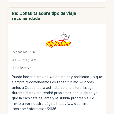
Re: Consulta sobre tipo de viaje
recomendado
Messages: 825
05 mai 2021, 16:15
Hola Merlyn,
Puede hacer el trek de 4 días, no hay problema. Lo que
siempre recomendamos es llegar mínimo 24 horas
antes a Cusco, para aclimatarse a la altura. Luego,
durante el trek, no tendrá problemas con la altura ya
que la caminata es lenta y la subida progresiva. Le
invito a ver nuestra página https://www.camino-
inca.com/information/2636