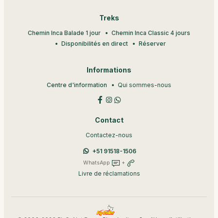
Treks
Chemin Inca Balade 1 jour
Chemin Inca Classic 4 jours
Disponibilités en direct
Réserver
Informations
Centre d'information
Qui sommes-nous
Contact
Contactez-nous
+51 91518-1506
WhatsApp
+
Livre de réclamations