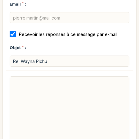
Email
*
:
Recevoir les réponses à ce message par e-mail
Objet
*
: