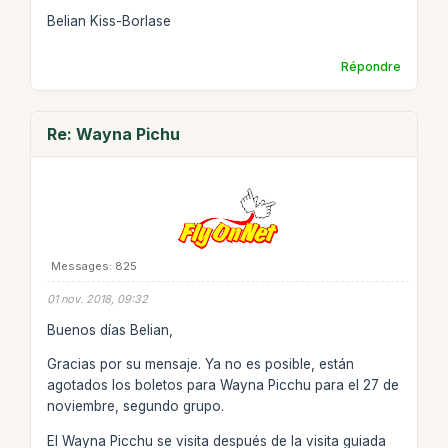
Belian Kiss-Borlase
Répondre
Re: Wayna Pichu
Messages: 825
01 nov. 2018, 09:32
Buenos días Belian,
Gracias por su mensaje. Ya no es posible, están
agotados los boletos para Wayna Picchu para el 27 de
noviembre, segundo grupo.
El Wayna Picchu se visita después de la visita guiada