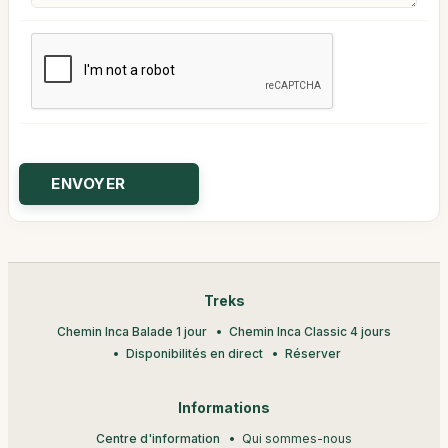
Treks
Chemin Inca Balade 1 jour
Chemin Inca Classic 4 jours
Disponibilités en direct
Réserver
Informations
Centre d'information
Qui sommes-nous