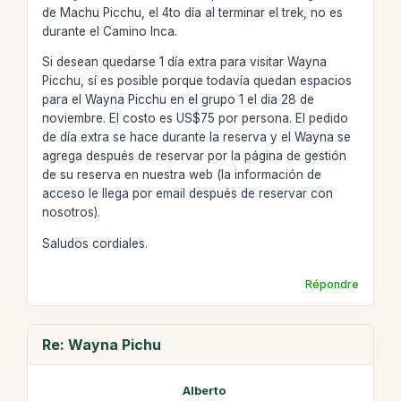
de Machu Picchu, el 4to día al terminar el trek, no es
durante el Camino Inca.
Si desean quedarse 1 día extra para visitar Wayna
Picchu, sí es posible porque todavía quedan espacios
para el Wayna Picchu en el grupo 1 el dia 28 de
noviembre. El costo es US$75 por persona. El pedido
de día extra se hace durante la reserva y el Wayna se
agrega después de reservar por la página de gestión
de su reserva en nuestra web (la información de
acceso le llega por email después de reservar con
nosotros).
Saludos cordiales.
Répondre
Re: Wayna Pichu
Alberto