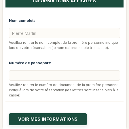
INFORMATIONS AFFICHÉES
Nom complet:
Veuillez rentrer le nom complet de la première personne indiqué
lors de votre réservation (le nom est insensible à la casse).
Numéro de passeport:
Veuillez rentrer le numéro de document de la première personne
indiqué lors de votre réservation (les lettres sont insensibles à la
casse).