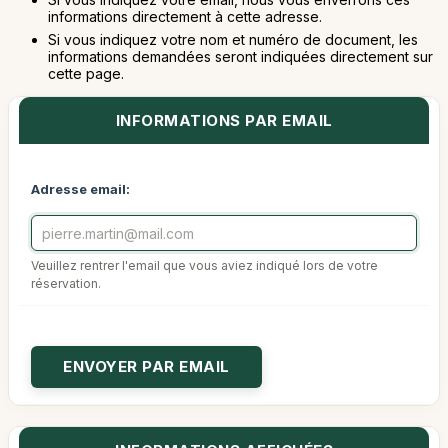
informations directement à cette adresse.
Si vous indiquez votre nom et numéro de document, les
informations demandées seront indiquées directement sur
cette page.
INFORMATIONS PAR EMAIL
Adresse email:
Veuillez rentrer l'email que vous aviez indiqué lors de votre
réservation.