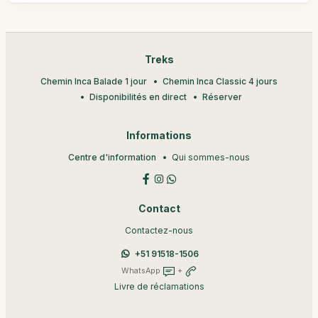
Treks
Chemin Inca Balade 1 jour
Chemin Inca Classic 4 jours
Disponibilités en direct
Réserver
Informations
Centre d'information
Qui sommes-nous
Contact
Contactez-nous
+51 91518-1506
WhatsApp
+
Livre de réclamations