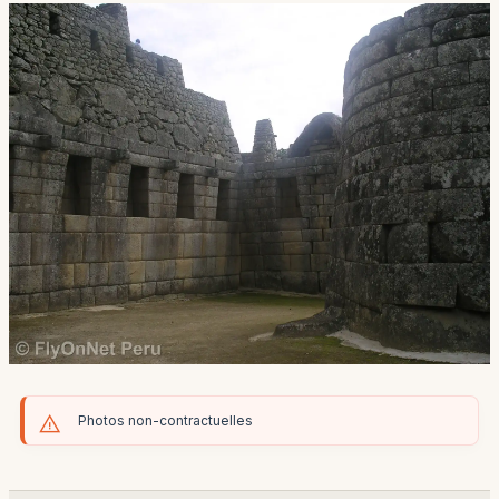
Photos non-contractuelles