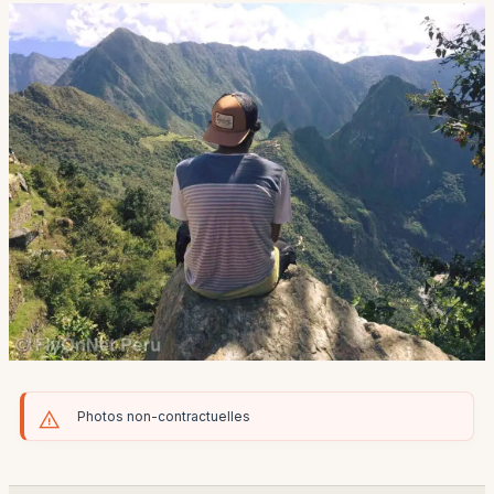
Photos non-contractuelles