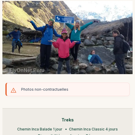
Photos non-contractuelles
Treks
Chemin Inca Balade 1 jour
Chemin Inca Classic 4 jours