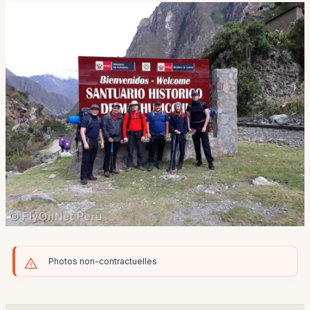
Photos non-contractuelles