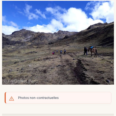
Photos non-contractuelles