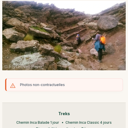
Photos non-contractuelles
Treks
Chemin Inca Balade 1 jour
Chemin Inca Classic 4 jours