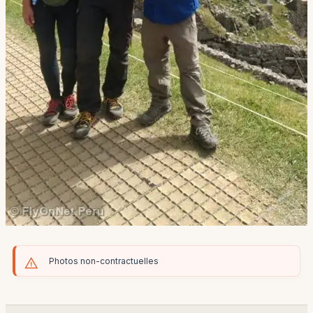
Photos non-contractuelles