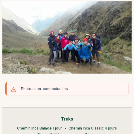
Photos non-contractuelles
Treks
Chemin Inca Balade 1 jour
Chemin Inca Classic 4 jours