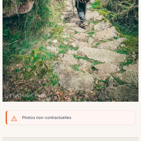
Photos non-contractuelles