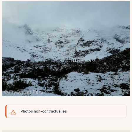
Photos non-contractuelles