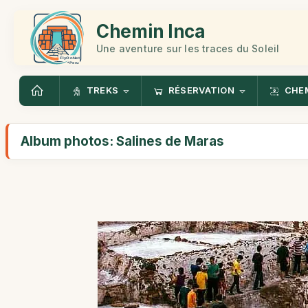
Chemin Inca
Une aventure sur les traces du Soleil
TREKS
RÉSERVATION
CHEM
Album photos: Salines de Maras