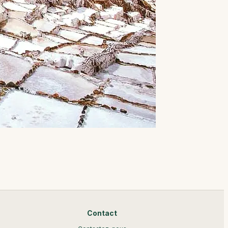
Contact