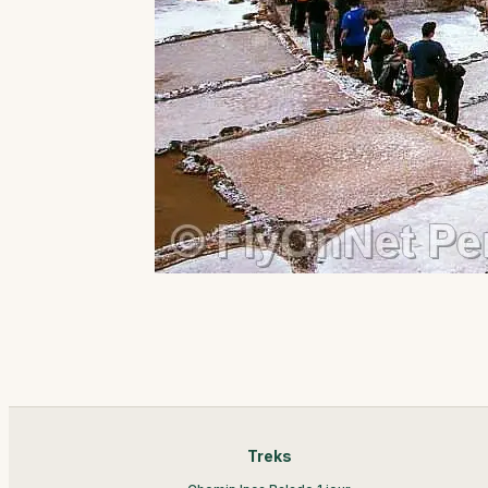
Treks