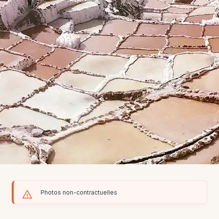
Photos non-contractuelles