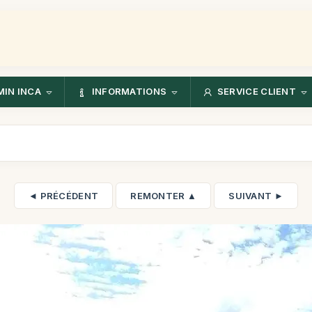
IN INCA
INFORMATIONS
SERVICE CLIENT
◄ PRÉCÉDENT
REMONTER ▲
SUIVANT ►