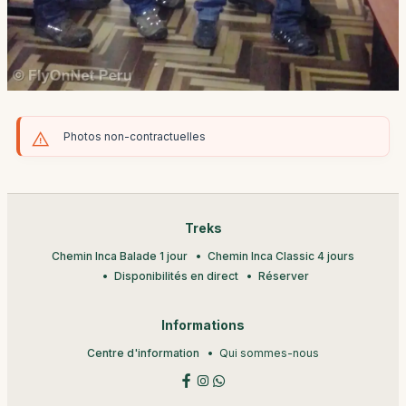
Photos non-contractuelles
Treks
Chemin Inca Balade 1 jour
Chemin Inca Classic 4 jours
Disponibilités en direct
Réserver
Informations
Centre d'information
Qui sommes-nous