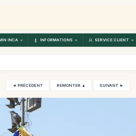
IN INCA
INFORMATIONS
SERVICE CLIENT
◄ PRÉCÉDENT
REMONTER ▲
SUIVANT ►