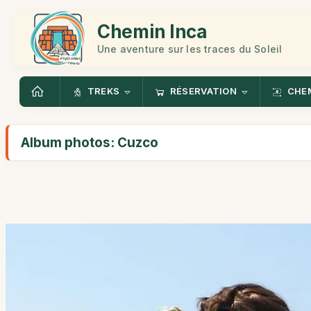
Chemin Inca
Une aventure sur les traces du Soleil
TREKS
RÉSERVATION
CHEM
Album photos: Cuzco