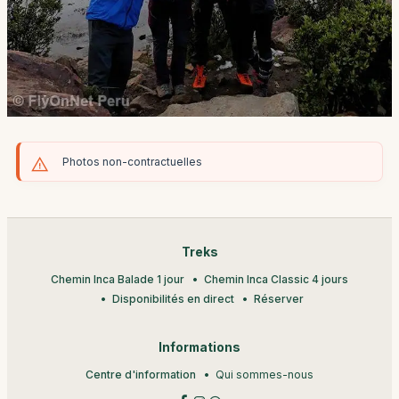
Photos non-contractuelles
Treks
Chemin Inca Balade 1 jour
Chemin Inca Classic 4 jours
Disponibilités en direct
Réserver
Informations
Centre d'information
Qui sommes-nous