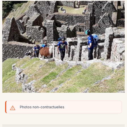
Photos non-contractuelles