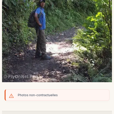
Photos non-contractuelles