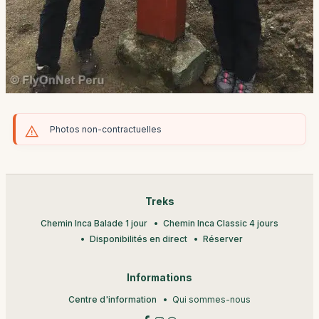
Photos non-contractuelles
Treks
Chemin Inca Balade 1 jour
Chemin Inca Classic 4 jours
Disponibilités en direct
Réserver
Informations
Centre d'information
Qui sommes-nous