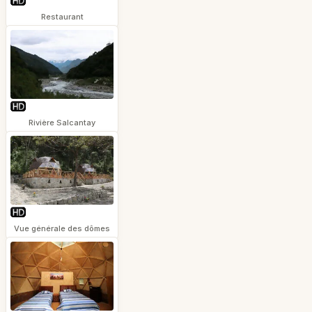
Restaurant
Rivière Salcantay
Vue générale des dômes