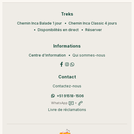
Treks
Chemin Inca Balade 1 jour
Chemin Inca Classic 4 jours
Disponibilités en direct
Réserver
Informations
Centre d'information
Qui sommes-nous
Contact
Contactez-nous
+51 91518-1506
WhatsApp
+
Livre de réclamations