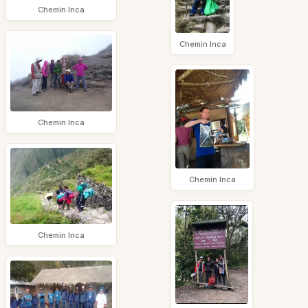
Chemin Inca
Chemin Inca
Chemin Inca
Chemin Inca
Chemin Inca