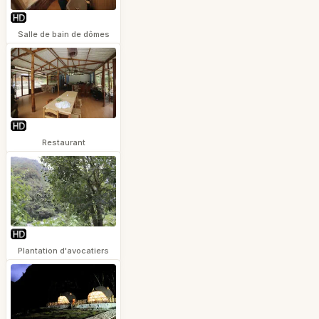
Salle de bain de dômes
Restaurant
Plantation d'avocatiers