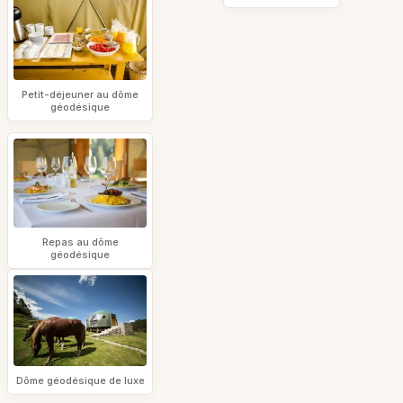
Petit-déjeuner au dôme
géodésique
Repas au dôme
géodésique
Dôme géodésique de luxe