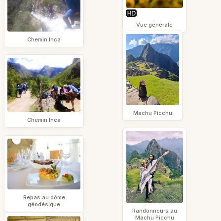
Vue générale
Chemin Inca
Machu Picchu
Chemin Inca
Repas au dôme
géodésique
Randonneurs au
Machu Picchu