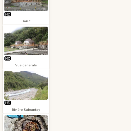
Dôme
Vue générale
Rivière Salcantay