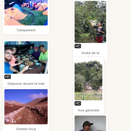
Campement
Visite de la
caféière
Déjeuner durant le trek
Vue générale
Chemin Inca