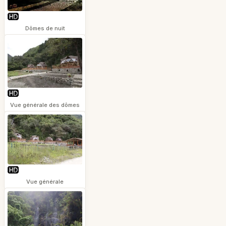
Dômes de nuit
Vue générale des dômes
Vue générale