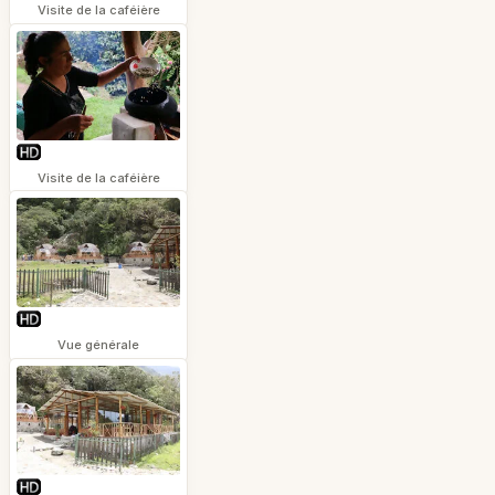
Visite de la caféière
Visite de la caféière
Vue générale