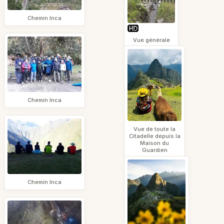
Chemin Inca
Vue générale
Chemin Inca
Vue de toute la
Citadelle depuis la
Maison du
Guardien
Chemin Inca