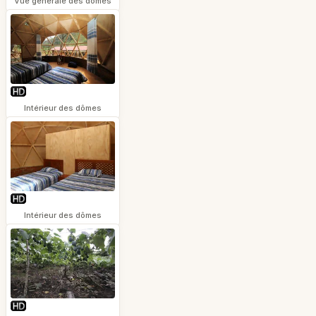
Vue générale des dômes
Intérieur des dômes
Intérieur des dômes