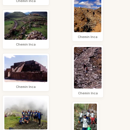
Chemin Inca
Chemin Inca
Chemin Inca
Chemin Inca
Chemin Inca