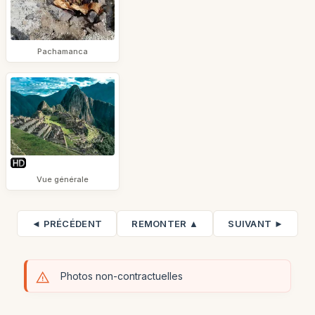
Pachamanca
Vue générale
◄ PRÉCÉDENT
REMONTER ▲
SUIVANT ►
Photos non-contractuelles