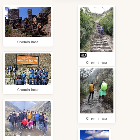
Chemin Inca
Chemin Inca
Chemin Inca
Chemin Inca