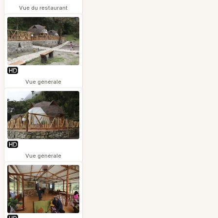
Vue du restaurant
Vue générale
Vue générale