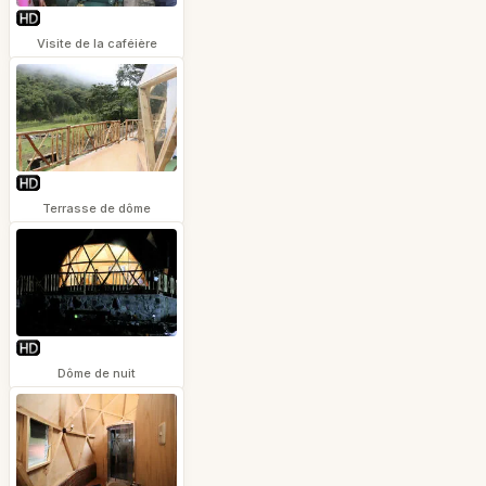
Visite de la caféière
Terrasse de dôme
Dôme de nuit