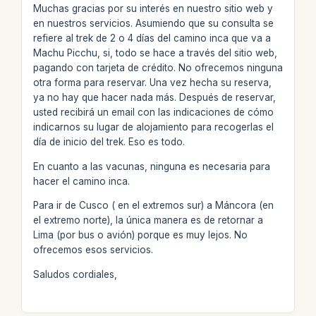
Muchas gracias por su interés en nuestro sitio web y
en nuestros servicios. Asumiendo que su consulta se
refiere al trek de 2 o 4 días del camino inca que va a
Machu Picchu, si, todo se hace a través del sitio web,
pagando con tarjeta de crédito. No ofrecemos ninguna
otra forma para reservar. Una vez hecha su reserva,
ya no hay que hacer nada más. Después de reservar,
usted recibirá un email con las indicaciones de cómo
indicarnos su lugar de alojamiento para recogerlas el
día de inicio del trek. Eso es todo.
En cuanto a las vacunas, ninguna es necesaria para
hacer el camino inca.
Para ir de Cusco ( en el extremos sur) a Máncora (en
el extremo norte), la única manera es de retornar a
Lima (por bus o avión) porque es muy lejos. No
ofrecemos esos servicios.
Saludos cordiales,