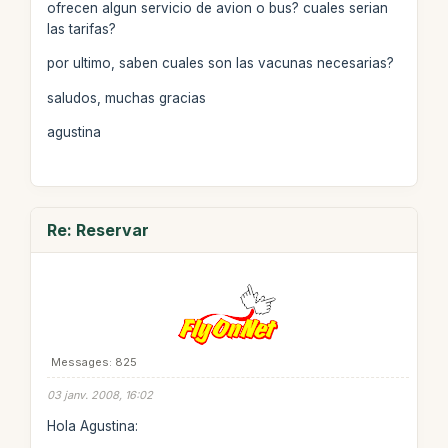
ofrecen algun servicio de avion o bus? cuales serian
las tarifas?
por ultimo, saben cuales son las vacunas necesarias?
saludos, muchas gracias
agustina
Re: Reservar
Messages: 825
03 janv. 2008, 16:02
Hola Agustina: