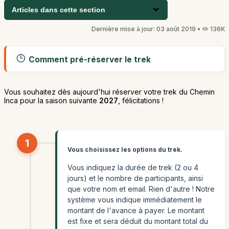
Articles dans cette section
Dernière mise à jour: 03 août 2019 •
136K
Comment pré-réserver le trek
Vous souhaitez dès aujourd'hui réserver votre trek du Chemin
Inca pour la saison suivante
2027
, félicitations !
1
Vous choisissez les options du trek.
Vous indiquez la durée de trek (2 ou 4
jours) et le nombre de participants, ainsi
que votre nom et email. Rien d'autre ! Notre
système vous indique immédiatement le
montant de l'avance à payer. Le montant
est fixe et sera déduit du montant total du