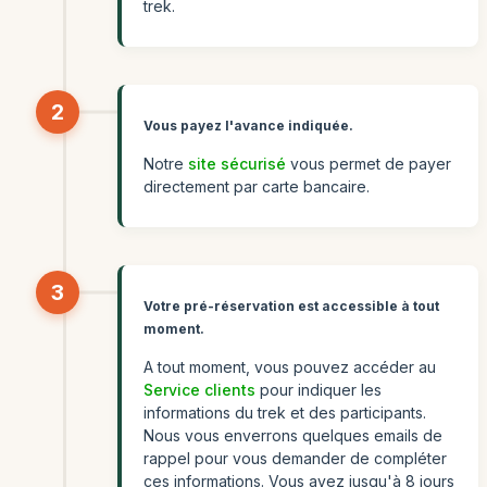
trek.
2
Vous payez l'avance indiquée.
Notre
site sécurisé
vous permet de payer
directement par carte bancaire.
3
Votre pré-réservation est accessible à tout
moment.
A tout moment, vous pouvez accéder au
Service clients
pour indiquer les
informations du trek et des participants.
Nous vous enverrons quelques emails de
rappel pour vous demander de compléter
ces informations. Vous avez jusqu'à 8 jours