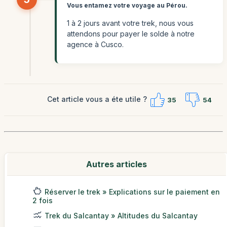
Vous entamez votre voyage au Pérou.
1 à 2 jours avant votre trek, nous vous
attendons pour payer le solde à notre
agence à Cusco.
Cet article vous a éte utile ?
35
54
Autres articles
Réserver le trek » Explications sur le paiement en
2 fois
Trek du Salcantay » Altitudes du Salcantay