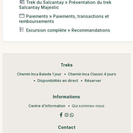
Trek du Salcantay » Présentation du trek
Salcantay Majestic
Paiements » Paiements, transactions et
remboursements
Excursion complète » Recommandations
Treks
Chemin Inca Balade 1 jour
Chemin Inca Classic 4 jours
Disponibilités en direct
Réserver
Informations
Centre d'information
Qui sommes-nous
Contact