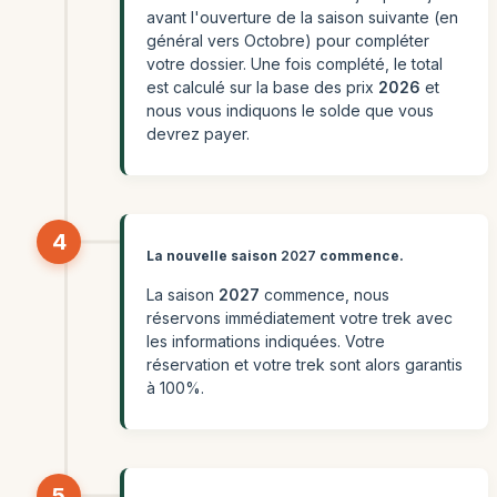
avant l'ouverture de la saison suivante (en
général vers Octobre) pour compléter
votre dossier. Une fois complété, le total
est calculé sur la base des prix
2026
et
nous vous indiquons le solde que vous
devrez payer.
4
La nouvelle saison
2027
commence.
La saison
2027
commence, nous
réservons immédiatement votre trek avec
les informations indiquées. Votre
réservation et votre trek sont alors garantis
à 100%.
5