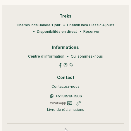
Treks
Chemin Inca Balade 1 jour
Chemin Inca Classic 4 jours
Disponibilités en direct
Réserver
Informations
Centre d'information
Qui sommes-nous
Contact
Contactez-nous
+51 91518-1506
WhatsApp
+
Livre de réclamations