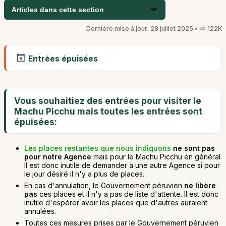
Articles dans cette section
Dernière mise à jour: 28 juillet 2025 •
122K
Entrées épuisées
Vous souhaitiez des entrées pour visiter le
Machu Picchu mais toutes les entrées sont
épuisées:
Les places restantes que nous indiquons
ne sont pas
pour notre Agence
mais pour le Machu Picchu en général.
Il est donc inutile de demander à une autre Agence si pour
le jour désiré il n'y a plus de places.
En cas d'annulation, le Gouvernement péruvien
ne libère
pas
ces places et il n'y a pas de liste d'attente. Il est donc
inutile d'espérer avoir les places que d'autres auraient
annulées.
Toutes ces mesures prises par le Gouvernement péruvien