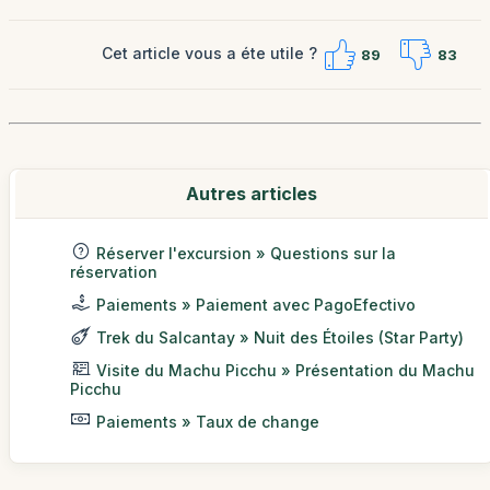
Cet article vous a éte utile ?
89
83
Autres articles
Réserver l'excursion » Questions sur la
réservation
Paiements » Paiement avec PagoEfectivo
Trek du Salcantay » Nuit des Étoiles (Star Party)
Visite du Machu Picchu » Présentation du Machu
Picchu
Paiements » Taux de change