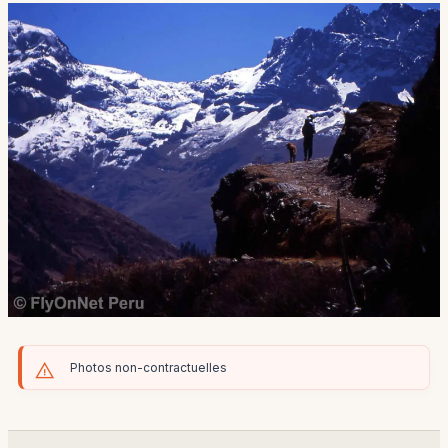
Photos non-contractuelles