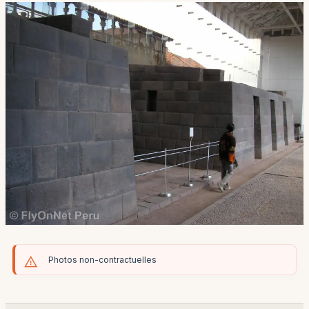
Photos non-contractuelles