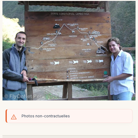
Photos non-contractuelles