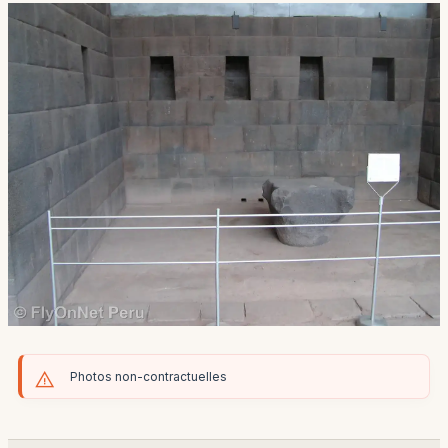
Photos non-contractuelles