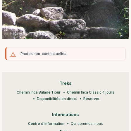
Photos non-contractuelles
Treks
Chemin Inca Balade 1 jour
Chemin Inca Classic 4 jours
Disponibilités en direct
Réserver
Informations
Centre d'information
Qui sommes-nous