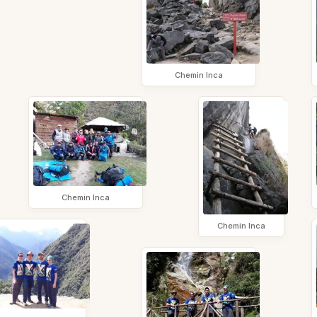
Chemin Inca
Chemin Inca
Chemin Inca