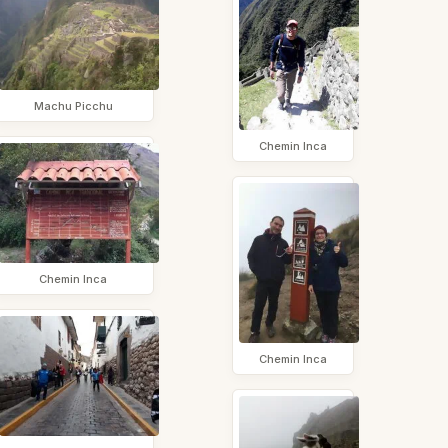
Machu Picchu
Chemin Inca
Chemin Inca
Chemin Inca