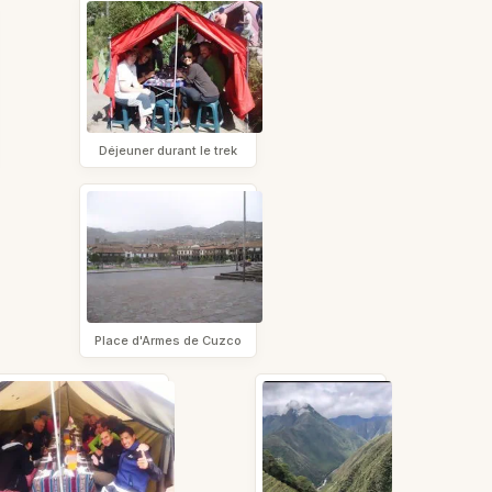
Déjeuner durant le trek
Place d'Armes de Cuzco