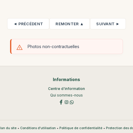
◄ PRÉCÉDENT
REMONTER ▲
SUIVANT ►
Photos non-contractuelles
Informations
Centre d'information
Qui sommes-nous
•
•
•
lan du site
Conditions d'utilisation
Politique de confidentialité
Protection des 