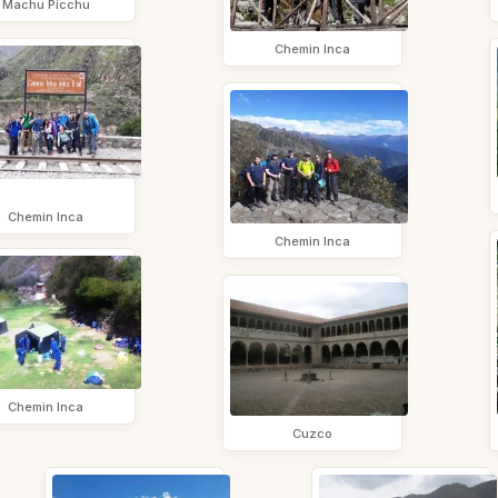
Machu Picchu
Chemin Inca
Chemin Inca
Chemin Inca
Chemin Inca
Cuzco