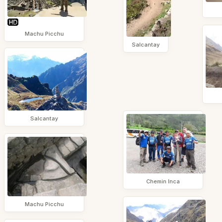
Machu Picchu
Salcantay
Salcantay
Chemin Inca
Machu Picchu