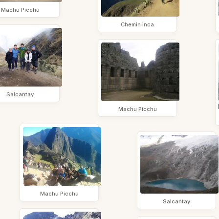
Machu Picchu
Chemin Inca
Salcantay
Machu Picchu
Machu Picchu
Salcantay