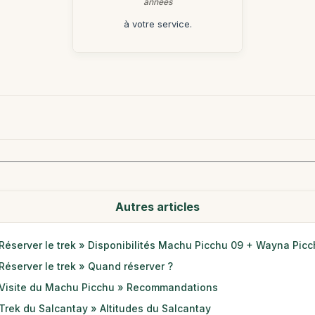
années
à votre service.
Autres articles
Réserver le trek » Disponibilités Machu Picchu 09 + Wayna Pic
Réserver le trek » Quand réserver ?
Visite du Machu Picchu » Recommandations
Trek du Salcantay » Altitudes du Salcantay