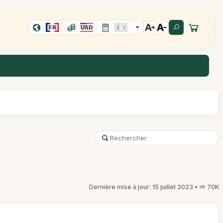
FR
USD
Dernière mise à jour: 15 juillet 2023 •
70K