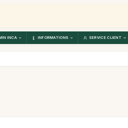
IN INCA
INFORMATIONS
SERVICE CLIENT