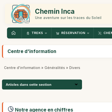
Chemin Inca
Une aventure sur les traces du Soleil
TREKS
RÉSERVATION
CHEM
Centre d'information
Centre d'information
»
Généralités
» Divers
Articles dans cette section
Notre agence en chiffres