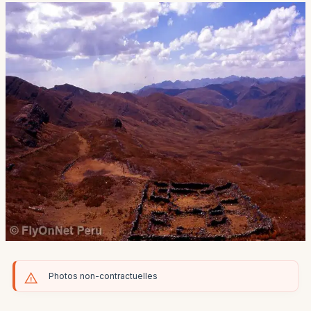
Photos non-contractuelles