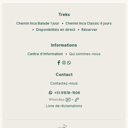
Treks
Chemin Inca Balade 1 jour
Chemin Inca Classic 4 jours
Disponibilités en direct
Réserver
Informations
Centre d'information
Qui sommes-nous
Contact
Contactez-nous
+51 91518-1506
WhatsApp
+
Livre de réclamations