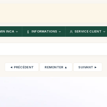
IN INCA
INFORMATIONS
SERVICE CLIENT
◄ PRÉCÉDENT
REMONTER ▲
SUIVANT ►