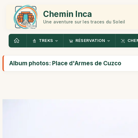
Chemin Inca
Une aventure sur les traces du Soleil
TREKS
RÉSERVATION
CHEM
Album photos: Place d'Armes de Cuzco